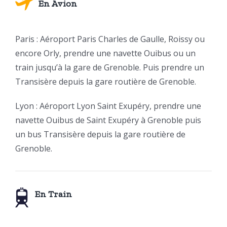
En Avion
Paris : Aéroport Paris Charles de Gaulle, Roissy ou
encore Orly, prendre une navette Ouibus ou un
train jusqu’à la gare de Grenoble. Puis prendre un
Transisère depuis la gare routière de Grenoble.
Lyon : Aéroport Lyon Saint Exupéry, prendre une
navette Ouibus de Saint Exupéry à Grenoble puis
un bus Transisère depuis la gare routière de
Grenoble.
En Train