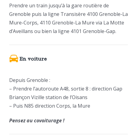
Prendre un train jusqu’à la gare routière de
Grenoble puis la ligne Transisère 4100 Grenoble-La
Mure-Corps, 4110 Grenoble-La Mure via La Motte
d’Aveillans ou bien la ligne 4101 Grenoble-Gap.
En voiture
Depuis Grenoble :
– Prendre l’autoroute A48, sortie 8 : direction Gap
Briançon Vizille station de l’Oisans
– Puis N85 direction Corps, la Mure
Pensez au covoiturage !