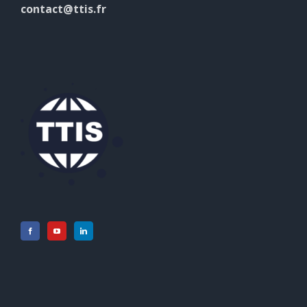
contact@ttis.fr