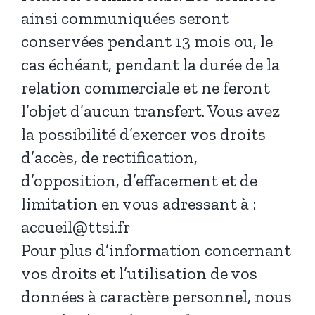
ainsi communiquées seront
conservées pendant 13 mois ou, le
cas échéant, pendant la durée de la
relation commerciale et ne feront
l’objet d’aucun transfert. Vous avez
la possibilité d’exercer vos droits
d’accès, de rectification,
d’opposition, d’effacement et de
limitation en vous adressant à :
accueil@ttsi.fr
Pour plus d’information concernant
vos droits et l’utilisation de vos
données à caractère personnel, nous