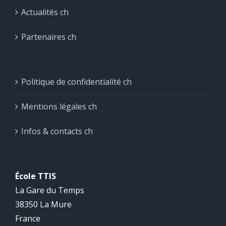
Actualités ch
Partenaires ch
Politique de confidentialité ch
Mentions légales ch
Infos & contacts ch
École TTIS
La Gare du Temps
38350 La Mure
France