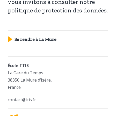
vous invitons à consulter notre
politique de protection des données.
Se rendre à La Mure
École TTIS
La Gare du Temps
38350 La Mure d’Isère,
France
contact@ttis.fr