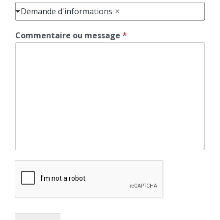
Demande d'informations
Commentaire ou message
*