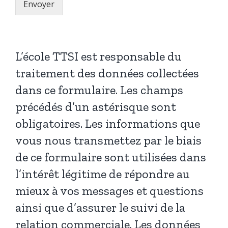
Envoyer
L’école TTSI est responsable du
traitement des données collectées
dans ce formulaire. Les champs
précédés d’un astérisque sont
obligatoires. Les informations que
vous nous transmettez par le biais
de ce formulaire sont utilisées dans
l’intérêt légitime de répondre au
mieux à vos messages et questions
ainsi que d’assurer le suivi de la
relation commerciale. Les données