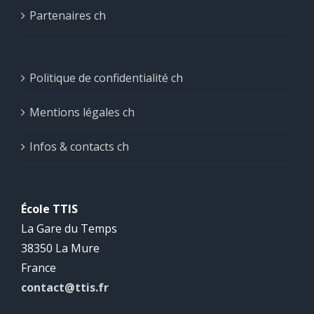
Partenaires ch
Politique de confidentialité ch
Mentions légales ch
Infos & contacts ch
École TTIS
La Gare du Temps
38350 La Mure
France
contact@ttis.fr